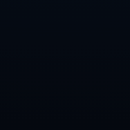
在董方卓的回忆中，有几个瞬间让他至今难忘。他曾在【仪式感十
足的比赛中为曼联首发出场】，这些都是他逐梦过程中最为宝贵的
经历。尽管没有取得个人理想的成绩，但这些时候的拼搏与坚持都
是他足球生涯中的闪光点。
这种不懈努力不仅让他在曼联的生涯留下了自己的印记，也为后来
追梦的年轻球员树立了榜样。在中国足球逐渐崛起的今天，董方卓
的故事激励了无数青少年，让他们相信“即使结果不如意，努力的过
程也同样值得珍惜”。
#### **文化的交流与影响**
董方卓在曼联的经历还象征着中英文化的交融。在他的职业生涯
中，他不仅在球场上展示了个人的才华，也把中国足球的精神传递
给了更多的人。虽然在竞争中遭遇挫折，他却以实际行动呼吁越来
越多的中国年轻人追求梦想，勇敢面对挑战。
总之，董方卓的曼联生涯虽未能创造辉煌成就，但他所展现出的**奋
斗精神和不屈不挠的态度**值得每一位热爱足球的人学习。他的故
事，既是一个球员的经历，也是一个时代的缩影，深刻影响着中国
乃至世界的足球文化。
上一篇：临时运营“青训应援看台” 浙江队资金告急先救青训
下一篇：拼尽全力！阿尔达马全场19投12中，得到28分11篮板1抢