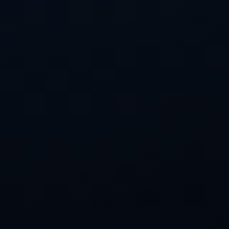
会。皇家马德里的医疗团队以其专业和经验而闻名，他
的上场时间，这将成为他们展示才能的机会。
的恢复成效。他的案例证明，**通过科学的康复方案和
或许也能从中汲取经验，以积极的心态面对接下来的康复
补卡瓦哈尔空缺的深思熟虑。皇家马德里的教练团队需
队的整体实力**，也为球员们提供了一个展示团队凝聚
面取得突破。正如曾经在其他俱乐部由于主力受伤而被
不到的惊喜。
健康，也涉及到整个球队未来的方向。通过采取有效的
年轻球员的勇敢崛起都是他们在危机中的希望所在**。