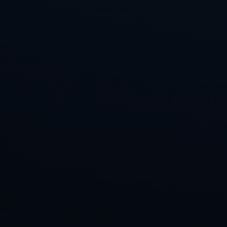
尽管卡
们将竭
在此前
合理的
之路。
**重
布特拉
要在短
力的机
通过引
迫作出
综上所
应对策
上一篇
下一篇
联系我们
CONTACT US