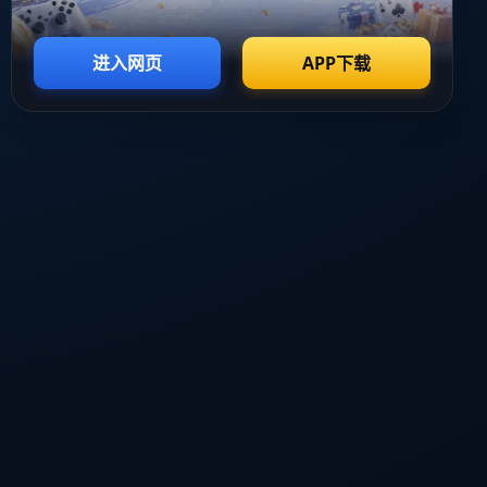
您当前的位置:
首页
>
新闻中心
的情况看起来并不乐观
+08:00
在一场关键比赛中，这位西班牙国家队的“铁卫”遭遇
心，卡瓦哈尔的情况看起来并不乐观。”这不仅仅关乎一