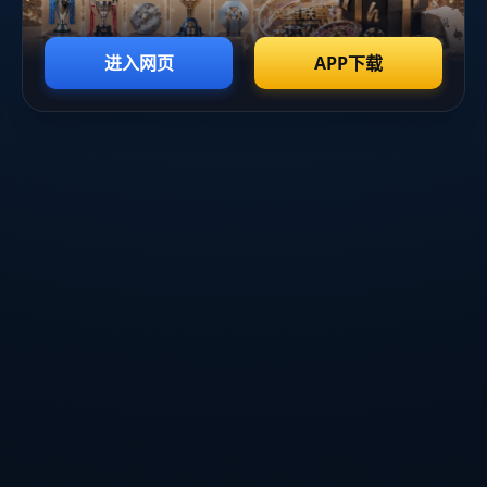
中心
布特拉格诺：我们非常担心，卡瓦哈尔
发布时间：2026-07-07T09:28:51
特拉格诺：卡瓦哈尔的伤情引发担忧**
的比赛中，皇家马德里的后卫丹尼·卡瓦哈尔的伤情牵动了无数球迷的心。
不幸的受伤，布特拉格诺对此发表了深切的担忧。他表示：“我们非常担
的身体健康，也涉及到皇马在接下来的比赛中将如何调整战术及阵容。
瓦哈尔的健康状况：对球队的潜在影响**