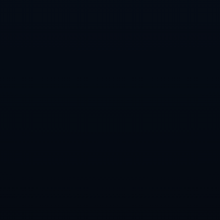
3. **传言未必等同于事实**：尽管转会市场上的消息层出不穷，但外
界的关注有时未必等同于俱乐部的真实意图。阿瑙托维奇本人在比
赛中的稳定表现以及与上海海港的合约现状，意味着离队的可能性
仍然处于早期讨论阶段。
---
### **对未来的展望：多重可能性并存**