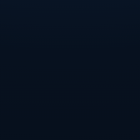
扎实的技术能力以及卓越的得分能力，迅速成为了球队锋线最重要
的一员。他不仅多次在关键比赛中上演进球好戏，还通过丰富的比
赛经验为年轻队员提供了宝贵的指导。可以说，阿瑙托维奇不仅是
球队的主要得分手，更是球队风格的象征之一。
数据显示，阿瑙托维奇在他效力的赛季中，为上海海港贡献了多个
关键进球，尤其在争夺冠军的关键时刻，他往往能挺身而出，扭转
战局。此外，作为欧洲知名的前锋，他的职业态度和强硬风格也为
球队增添了更多看点。因此，有关他可能离队的传闻，必然会引发
外界对球队未来的深切关注。
---
### **离队传闻的背后：政策与市场的双重压力**
近年来，由于中超联赛外援限薪政策的实施，多数俱乐部在维持球
队高水平运作的同时，也不得不重新审视外援的投入与回报。虽然
阿瑙托维奇的实力毋庸置疑，但他的高薪合同一直以来都是外界焦
点。**如果球员继续在队效力，上海海港将需要在薪资成本、战术空
间以及年轻球员的成长之间找到平衡。**
此外，国际转会市场的变化也在潜移默化地影响球员的去留。例
如，近年来包括意甲在内的欧洲联赛球队对阿瑙托维奇表现出一定
兴趣，尤其是曾经效力过博洛尼亚的消息更是点燃了他回归欧洲的
可能性。虽然这些传言尚未被证实，但市场中的不确定性无疑为俱
乐部决策带来了挑战。
---
### **上海海港的态度：为何“无明确打算”？**
据了解，上海海港并未针对阿瑙托维奇的未来去向给出明确表态。
这样的态度，很可能与以下几个因素有关：