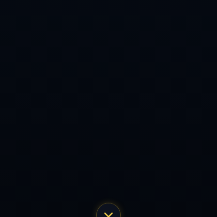
从长期发展的角度来看，*上海海港需要在核心球员的去留问题上拿
出明确规划*。目前，阿瑙托维奇依然处于职业生涯的黄金期，他的
即战力对球队来说无疑是优势。不过，随着联赛竞争的加剧和政策
的收紧，球队也需提前谋划后阿瑙托维奇时代——这包括找到优秀
的替代者或进一步启用年轻球员。
此外，综合多家媒体消息，阿瑙托维奇对于自己的未来去向可能也
将成为决定性因素。**假如他选择重返欧洲，上海海港需要明确补强
目标并快速调整以避免团队失衡**。另一方面，如果俱乐部能与其续
约并适当调整薪资条件，这名高效射手很可能继续为球队效力，延
续双方的黄金合作。
---
对于球迷而言，围绕阿瑙托维奇的离队传闻无疑带来不小的担忧。
然而，从现阶段的“无明确打算”来看，上海海港依然在试图找到一条
平衡发展与成绩的道路。无论未来如何，关于阿瑙托维奇的最终去
向，无疑将为球队和中超带来一段值得关注的故事。
上一篇：註定屬於我們！瓜帥坦承賽前已感覺冠軍屬於曼城！挑戰
球員下賽季“不消失”！.
下一篇：科爾談及與庫裏合作時強調傳球的重要性 波傑姆發聲提醒
在球場上應避免過度思考.
Copyright 2024
谈球吧(china)官方网站
All Rights by
谈球吧