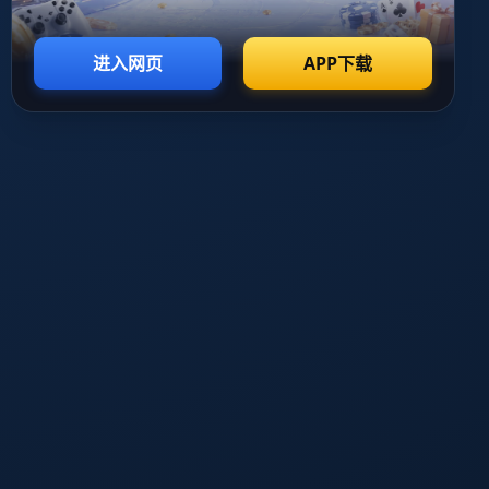
您当前的位置:
首页
>
新闻中心
蘭難創奇跡？.
+08:00
强淘汰赛。在这场激烈的角逐中，“世界杯16强 法国早
战术策略以及波兰队在面对这样一支老练的劲旅时，能否