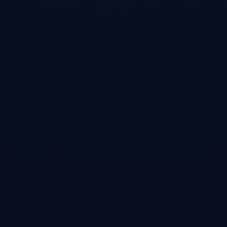
国队的战略规划**