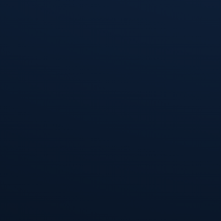
全国服务热线：028-5350046
地 址 ：广东省汕尾市城区红草镇
邮 编 ：441502
电 话 ：18336925620
传 真 ：028-5350046