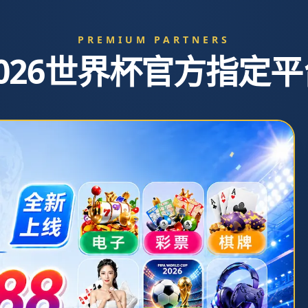
首页
关于我们
产品展示
新闻资讯