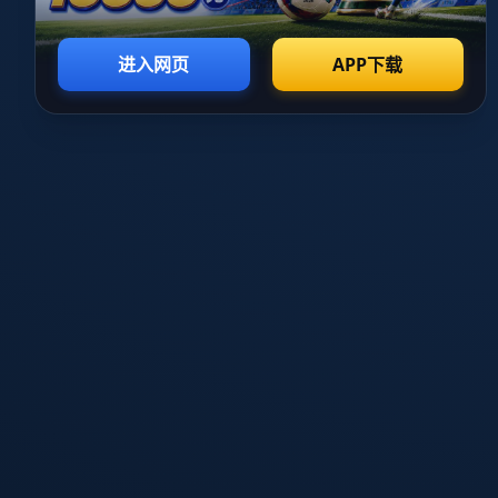
新闻中心
新闻
公司新闻
行业动态
**勇
在现代
力，更
成为了
的坚定