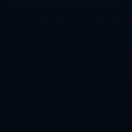
不妨回顾过往类似的转会案例，或许能提供一些启示。**比如，内马