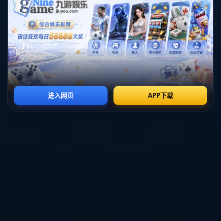
近年来，*足球转会市场*上不断涌现出令人瞩目的年轻才俊，而巴塞
罗那的新星安苏·法蒂正是其中的佼佼者。**据相关消息披露，曼彻
斯特联队曾以高达1.5亿欧元之报价追逐这名身手不凡的前场攻击
手，但却惨遭巴萨方面的果断拒绝**。那么，这笔交易的最终可能性
到底如何，对双方又有何影响呢？
首先，我们需要深入了解安苏·法蒂的背景与潜力。*年仅20岁的西
班牙小将法蒂，自从2019年进入巴萨一线队以来，一直备受外界期
待与关注。他以出色的速度、灵活的控球技巧以及敏锐的射门能力
让人眼前一亮。*2019年，他在对阵奥萨苏纳的比赛中破门得分，成
为巴萨历史上最年轻的西甲进球者。显然，法蒂是巴塞罗那长期重