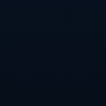
建计划中的重要一环。
而对于曼联来说，**引进像法蒂这样的年轻潜力股是其重塑球队锋线
的重要策略之一**。近年来，随着球队主力老将相继离开，曼联一直
在寻找新的进攻核心，希望通过增加阵容深度和攻击力来提升英超
联赛中的竞争力。然而，即便是愿意出价1.5亿欧元的重金，仍未能
改变巴萨对法蒂的留队决心。
接下来，分析这桩转会的背景因素相当重要。*巴塞罗那目前正处于
财政困境中，但球队依然希望通过培育年轻球员来完成竞技复兴*。
失去法蒂对于巴萨来说不仅仅是实力削弱，更是失去未来可持续发
展的基石。
反观曼联，在竞争激烈的英超中，两大足球豪门切尔西与曼城的崛
起，使得红魔亟需一位能在场上迅速掀起波澜的年轻球星。而法蒂
无疑是最佳人选之一，其潜力与活力正是曼联所渴求的。但巴萨的
拒绝无疑为曼联的计划增添了不确定性。