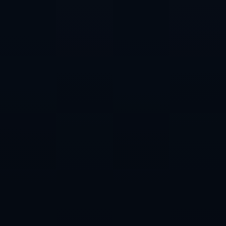
此外，即使没有明显的身体优势，菲力克斯在面对传中的高球时依
然游刃有余。第21分钟，他利用头球将拉菲尼亚的传中完美转化为