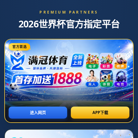
新闻中心
23／24歐冠首輪小組賽最佳進球候選：菲力克