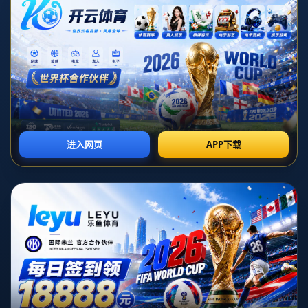
河村4分 布朗尼與謝潑德未得分.
发布时间：2026-07-07T09:28:51+08:00
**卡斯爾貢獻22分5籃板4助攻，米西18分14籃板，河村4分，布朗
尼與謝潑德未得分：一場關鍵比賽的深入分析**
在這場充滿挑戰和機遇的比賽中，**卡斯爾、米西、河村等球員的表
現**成為了熱議話題。比賽的焦點顯然落在卡斯爾，這位球員的出色
發揮再次證明了他的價值。然而，布朗尼與謝潑德的失常表現也是
分析的重點。本文將深入探討這場比賽，揭示背後的策略和球員們
的表現，以及這些表現在球隊整體發展中的重要性。