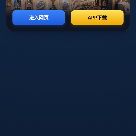
中心
國際米蘭與巴雷拉提前達成協議，預
发布时间：2026-07-07T09:28:51
際米蘭與巴雷拉提前達成協議，預計明夏簽署新合同：解讀這一戰略舉措對俱
世界裡，球員合約的簽訂不僅影響球場上的成敗，更深刻影響俱樂部的未
議，計畫於明夏簽署新合同，這一消息無疑為數以萬計的球迷帶來了振奮
，並深入分析巴雷拉續約對國米未來的多方面利好。
雷拉：國際米蘭的中場靈魂**