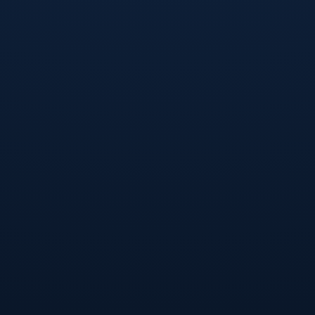
雷拉**自加入國際米蘭以來，迅速成為球隊中場的核心人物。他不僅在進攻和
表現。他的存在，使得國米的中場既富有創造力，又極具韌性。提前續約
的勝利奠定基石。
續穩定性與競爭力**
期合同不僅意味著保持陣容的**穩定性**，還提高了國際米蘭在國內外
體戰術執行的流暢性，還能吸引更多優秀球員加盟。從**市場角度**看
位置。