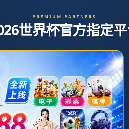
首页
关于我们
产品展示
新闻资讯