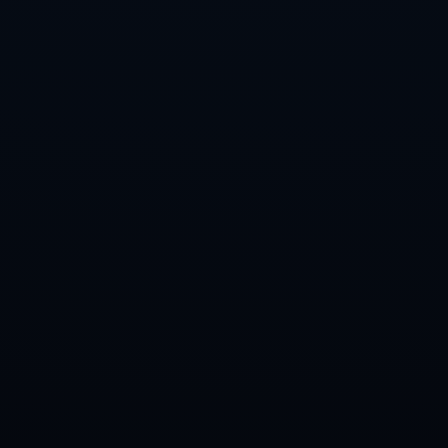
1. **金州勇士球星的回歸**：作為東道主球隊的金州勇士，*斯蒂芬·
庫里（Stephen Curry）*和*克萊·湯普森（Klay Thompson）*是否
能再次領銜入選？作為家鄉隊，他們無疑受到了更多粉絲的期待支
持。
2. **年輕新秀的崛起**：2025年的全明星選票還可能見證新生代球
星的亮相，例如具有“未來球王”之稱的*文班亞馬（Victor
Wembanyama）*是否會首次進入全明星正賽，成為賽場上的焦
點？
3. **國際球星持續壓陣**：近些年，NBA的國際球星們強勢崛起，例
如*字母哥（Giannis Antetokounmpo）*或*盧卡·東契奇（Luka
Dončić）*，他們的出色表現吸引了眾多全球粉絲的目光。
---
### **投票背後的價值：你的選票如何影響未來？**
全明星賽的投票并不僅僅是一次簡單的活動，它代表著球迷們對籃
球文化的熱愛。每張選票背後其實隱藏着更多的意義——它是一種**
參與感、一種認可行動**，也為球迷和球星之間搭建了一座無形的連
接橋樑。在2025年的舊金山全明星賽中，你的選票將不僅是對優秀
球員的支持，更是對整體籃球文化發展的推動。
讓我們共同見證這一刻！
上一篇：哈維：德容留在巴薩會很好，我覺得宣布離開的選擇沒錯.
下一篇：凱恩：最喜歡的巴薩球員是布斯克茨 但他的技術經常被忽
視.
Copyright 2024
谈球吧(china)官方网站
All Rights by
谈球吧