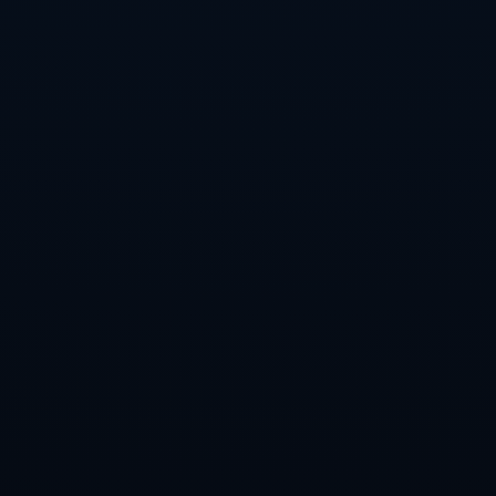
過去幾年，NBA全明星賽陣容的變化反映了聯盟的青春風暴和明星
輩出。今年，幾個潛在入選的亮點值得我們關注：