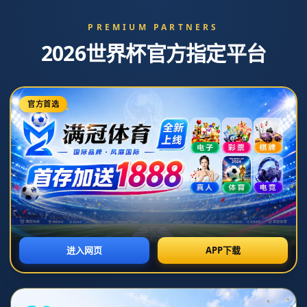
新闻中心
2025舊金山全明星投票通道正式開啟.