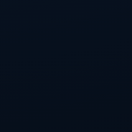
奧運會，並在當前的女子體育賽事中擁有豐富的軌跡，
的運動設施和高效的組織能力讓澳大利亞脫穎而出，這
ague）的不斷壯大，這項運動在該國的受歡迎程度逐年
，都是澳大利亞女足的驕傲，他們不僅提升了國內比賽的水
響力和競技水準具有重要作用。它不僅能吸引來自亞太
賽事不僅是主辦國的一次體育盛事，也是一次文化交流的
認為女足可以促進多元文化交流，有助於提升國家的**
和體育產業的發展。