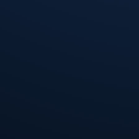
全国服务热线：028-5350046
地 址 ：广东省汕尾市城区红草镇
邮 编 ：441502
电 话 ：18336925620
传 真 ：028-5350046