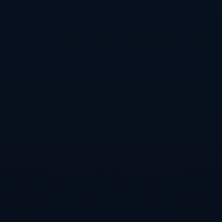
# 澳大利亞的優勢
澳大利亞有著豐富的國際賽事主辦經驗。該國曾成功舉辦過2000年悉尼
023年女足世界盃，這些都為澳大利亞的申辦提供了強有力的背書。優質
為該地區內的強勁競爭對手。
澳大利亞擁有良好的**女足發展環境**。隨著澳大利亞女足聯賽（W-Le
眾多才華橫溢的女足球員如薩曼莎·科爾（Samantha Kerr）等名將
為澳大利亞的申辦帶來了更多支持。
# 女足亞洲杯的重要性
洲杯作為亞足聯下屬最高水平的女子足球賽事，對提升一國女足的國際影
**頂級球隊**，還能推動更多女性參與這項運動。正因如此，承辦這項
亞政府與澳大利亞足協皆已表示，將對此次申辦工作提供大力支持。他們
象**。同時，成功主辦亞洲杯還可能吸引更多的國內外投資，促進旅遊業