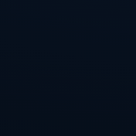
###
首先，
例如2
使其成
其次，
增加。
準，也
###
女足亞
地區的
機會。
澳大利
國際形