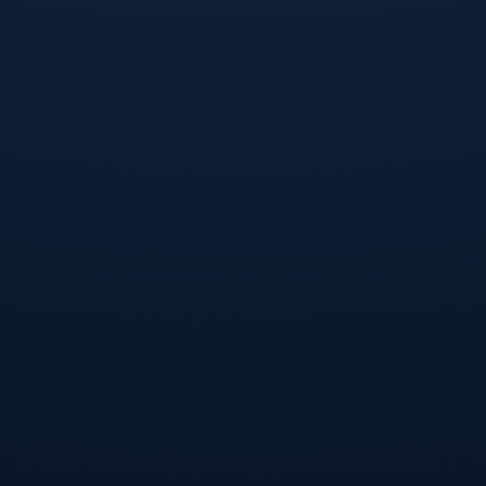
挥重要作用。因此，一个稳定且具备实力的**二号门将**至关重要，能
。
庫費特的决策背后**
特之所以拒绝米兰的邀约，反映出他对自我定位和职业前景的深刻考量。
而过去几年的发展并不如人意。他显然不愿意在米兰仅仅担任备选角色，
的光彩。这种自信和决心，也让众多球迷对他未来的表现充满期待。
里亚尼的崛起**
費特不同，托里亚尼在职业生涯初期就展现了其出色的**扑救能力**和
强的拼搏精神**，迅速赢得了教练组的信任。如今，成为米兰的二号门将
次成功尝试。