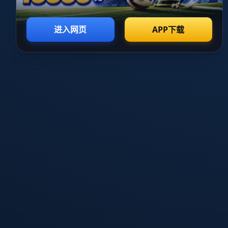
新闻中心
新闻
公司新闻
行业动态
在今年
定性。
大利足
**门
在现代