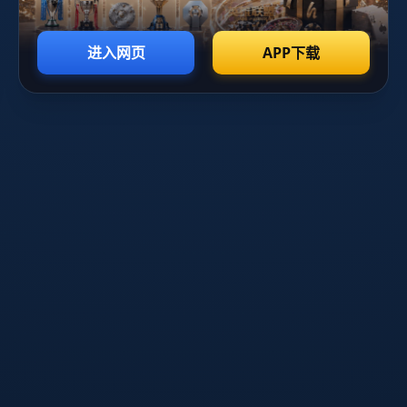
中心
斯庫費特拒絕米蘭備選門將位置，托裏
发布时间：2026-07-07T09:28:51
的转会市场上，AC米兰的门将位置成为了焦点之一。起初，俱乐部希望
然而，斯庫費特明确表示拒绝担任米兰的备选门将位置，转而让托里亚尼
球界的广泛关注，也为米兰未来的门将战略提供了新的视角。
将位置的重要性**
足球中，门将的角色绝不仅仅是防守球门。其在场上不仅需要具备**出色