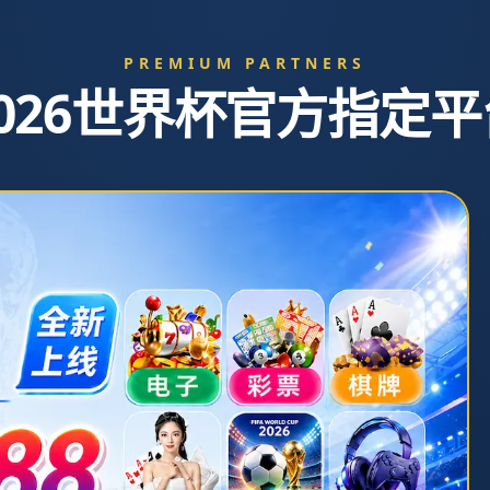
首页
关于我们
产品展示
新闻资讯