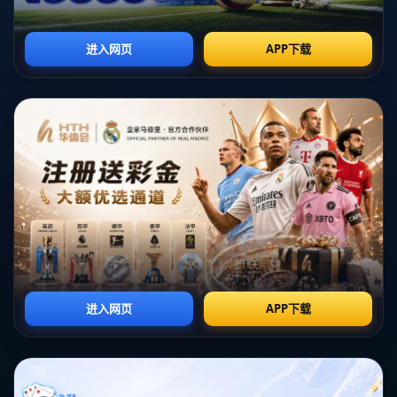
更标志着曼联将成为欧洲足坛的一股新势力。通过引进姆巴佩，曼
联可以吸引更多顶级球员加盟，形成强大的明星效应。
此外，克羅斯和魔笛的到来也将为曼联的中场注入无与伦比的经验
和稳定性。作为皇马中场的核心，克羅斯和魔笛在组织、控球和比
赛节奏把控方面拥有难以替代的作用。他们的加入不仅能增强曼联
的战术多样性，还能在更衣室内发挥***领袖***和指导作用，为球队
的年轻球员提供宝贵的经验。