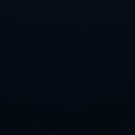
**曼联免签策略的成功案例**
过去几年中，不少俱乐部都受益于免签策略。尤文图斯便是一个典
型的例子，通过免签获得了皮尔洛、波巴等出色球员，为球队带来
了明显的竞争优势。曼联如果能成功引进这些顶级球星，可以期待
在未来几个赛季中重现其昔日辉煌。
总的来说，**曼联的免签计划不仅是市场上的明智之举，更是一种战
略性的选择**。通过在经济和竞技之间找到平衡，曼联致力于在未来