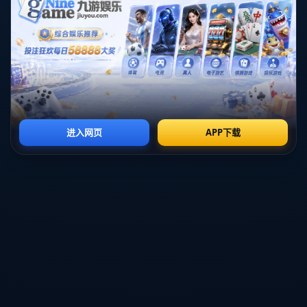
力，六人得分上雙最終以出色的表現擊敗了薩克拉門托國王。儘管
國王一方也有不少令人讚嘆的表現，其中包括小薩博尼斯的三雙和
蒙克的高效輸出，但仍無法阻擋開拓者的勝利腳步。這場比賽不僅
讓人見識到了球星的硬實力，更令人感受到了集體籃球的價值。