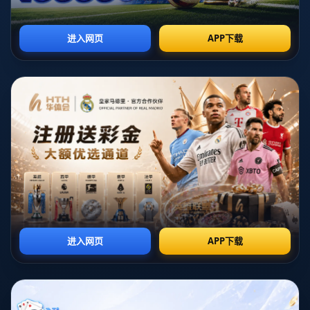
在一場充滿亮點的激烈比賽中，波特蘭開拓者展現了團隊籃球的魅