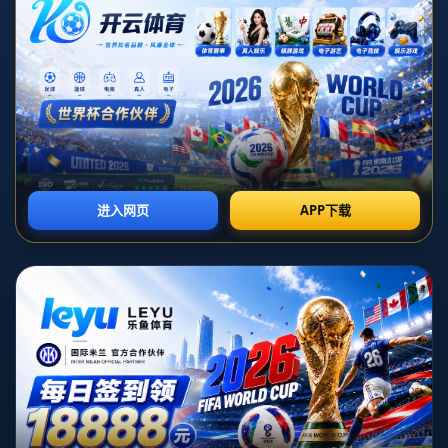
永熙.
发布时间：2026-07-07T09:28:51+08:00
**中國NBA球員的落幕：籃網宣布裁掉雙向球員崔永熙**
在全球籃球版圖中，能夠進入NBA的中國球員屈指可數。崔永熙作
為當中之一，雖然最終未能站穩腳跟，但他的旅程依然讓人深思。
近日，布魯克林籃網宣佈裁掉崔永熙，這也為他的NBA生涯畫上了
一個階段性的句號。
**崔永熙的NBA之路**
崔永熙自從嶄露頭角以來，便被視作一顆冉冉升起的明星。他的身
體素質和比賽直覺，讓他在CBA中迅速崛起。崔永熙擁有的技術亮
點，使得他以雙向合同的形式加盟滿美職籃高水準競爭的籃網隊。
然而，NBA的殘酷競爭環境對於任何一位新秀都不是易事，崔永熙
在漫長賽季中打得困難重重。
**挑戰與反思**