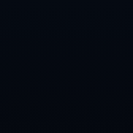
在这个赛季中，各队不仅在球员阵容上进行了调整，还在战术上进
行了大胆尝试。谢菲尔德联队主教练引入了*高压逼抢*战术，这一策
略对多数球队造成了极大的威胁，使他们能在对抗强队时不落下
风。而米德尔斯堡则通过**加强防守反击**，成功扮演了“黑马”的角
色。
**球队表现的个案研究**
以伯恩利（Burnley）为例，这支球队在上个赛季的表现并不理想，
但通过球队管理和战术的调整，他们本赛季的表现焕然一新。队中
的年轻球员迅速成长，与经验丰富的老将形成了良好的化学反应。