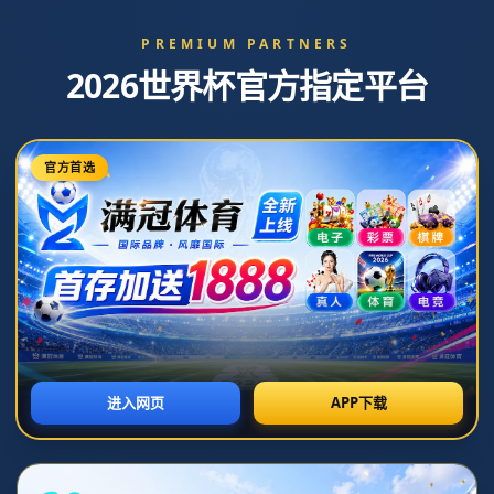
新闻中心
2022-2023賽季英格蘭足球冠軍聯賽積分榜.