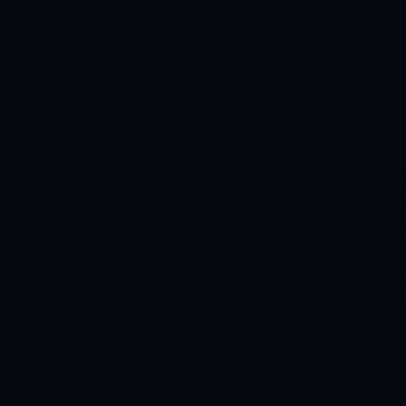
### **结语：胜利背后**
通过这场4-0的大胜，热刺在英超积分榜上的追赶脚步进一步加快。
然而，对于利兹联来说，这场失利则警示了他们在防守端的问题必
须尽快解决，否则赛季末保级压力将与日俱增。这场比赛不仅是一
次简单的胜负分晓，更是一场战术与执行力的较量。**凯恩、孙兴慜
与库卢赛夫斯基的联手表现，足以让任何英超球队心生敬畏。**
上一篇：巴薩官宣簽下17歲新星埃姆雷-德米爾 曾創造土超最年輕破
門紀錄.
下一篇：江蘇蘇寧隊長吳曦獲得2020年中國足球金球獎.