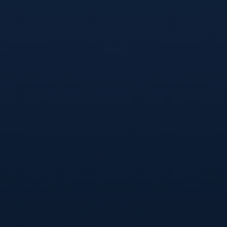
依然无法阻挡热刺的强劲攻势。**“万金油”前锋哈里·凯恩再一次成为
场上的关键先生，贡献了1射1传。** 比赛第15分钟，凯恩利用精准
的传球撕开利兹联的防线，助攻库卢赛夫斯基先拔头筹。 **库卢赛
夫斯基的冷静推射让热刺早早掌控了比赛节奏，也奠定了他们的胜
势。**
随后在第27分钟，凯恩再一次展现了**顶级英超中锋的风采**——接
到戴尔的精准长传后，他灵巧摆脱后防球员，单刀破门，帮助热刺
扩大领先优势。无论是助攻的视野，还是进球的敏锐，此役凯恩都
可以说是热刺的完美诠释者。
下半场尽管利兹联试图通过高位压迫来挑战热刺的控球稳定性，但
托特纳姆中场比苏马与赫伊别尔的稳健发挥让这种尝试显得徒劳无
功。第68分钟，库卢赛夫斯基再次充当“桥梁”，送出巧妙直塞，帮
助孙兴慜突入禁区破门。值得一提的是，这已经是**凯恩与孙兴慜在
英超联赛中合作制造的第44粒进球**，不断刷新新的双人搭档纪
录。
### **案例分析：热刺的阵容调整带来了什么？**
自从安东尼奥·孔蒂接手托特纳姆热刺后，球队的阵容发生了显著改
变。特别是库卢赛夫斯基作为冬窗引入的攻击手，在边路的表现愈
发抢眼。他的技术特点为球队提供了一种纵深突破的战术选择，同
时也让孙兴慜和凯恩的跑位变得更加灵活。
具体到本场比赛中，孔蒂排出的343阵型在限制利兹联方面起到了关
键作用。 利兹联主打快速传递与攻防转换，但因为中场频繁失误，
加上后防线站位不佳，孔蒂的“铁桶阵”完全压制了他们的进攻节奏。
而热刺方面，进攻三叉戟通过速度和机动性撕裂了对手的防线。
例如在凯恩的进球中，库卢赛夫斯基先是拉开了防线宽度，然后中