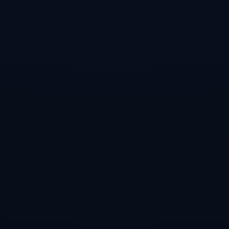
### **恩佐转会的可能性与转会市场的未来动向**