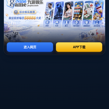
级球星带队的大背景下，巴黎非常希望在中场进一步升级。而拥有
雄厚财力支持的巴黎，可以为恩佐提供更为丰厚的薪资和契约条
件。
此外，**拜仁慕尼黑**则是欧洲技术流打法的典范。恩佐若能加入这
支技术与效率并存的球队，既可巩固他的战术地位，也能助力拜仁
冲击更多的欧洲桂冠。