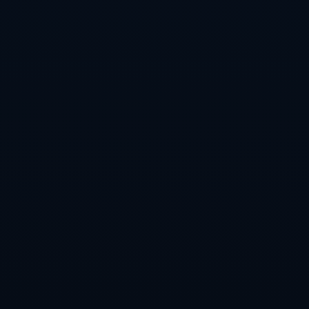
無法於1977年奪得總冠軍。
2. **帕瓦-加索爾（Pau Gasol）**
作為科比·布萊恩特的幫手，加索爾不僅在進攻端得分穩定，還憑藉
他出色的傳球能力為湖人創造了更多進攻機會。他在低位的分球常
常讓隊友輕鬆拿到空檔出手機會。
3. **德雷蒙德·格林（Draymond Green）**