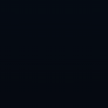
雖然德雷蒙德身材略矮於傳統內線，但他作為“死亡五小”陣容的重要
核心，常被用來進行進攻組織。他的籃球智商和傳球能力，正是勇
士王朝得以延續的重要支柱。
**阿倫希望在傳球方面提高的想法，與這些球員的特質不謀而合。**
無論是中鋒還是前鋒，內線策應對於現代籃球的貢獻都無法被忽
視。
---
### 如何提升內線球員的傳球能力？
阿倫的話引發了更廣泛的思考：如何幫助內線球員在傳球層面取得