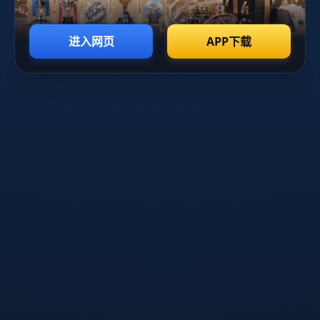
中心
馬卡：皇馬考慮是否放卡馬文加參加奧
发布时间：2026-07-07T09:28:51
秘：皇马的卡马文加和奥运梦想的碰撞**
加，这位年轻而充满活力的中场球员，在加盟皇家马德里后不久便成为了西
临近，关于他是否能代表法国队出战的问题开始浮出水面。**皇家马德里
了许多人对这一决定的关注。
马文加的崛起与皇马的立场**