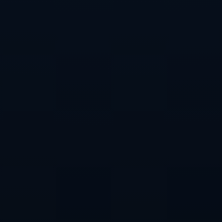
马的棋局与球员的未来**
文加面临奥运梦想与俱乐部重任的抉择时，皇马的决定将会慎重且富有战
而，无论决策结果如何，可以确定的是，卡马文加将会是未来几年里足坛
涯的重要篇章。