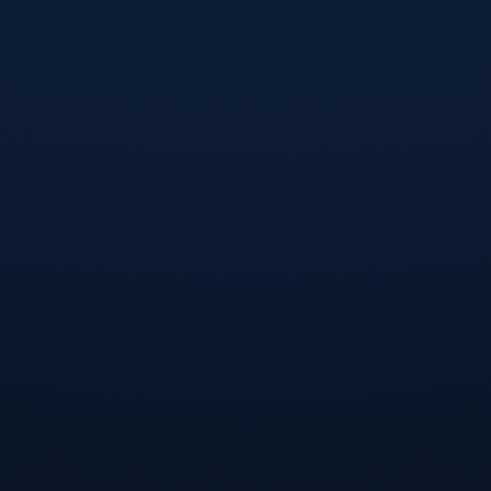
马文加加入皇马后，他迅速成为球队中不可或缺的一部分。这位出生于安
可击的防守技巧赢得了无数喝彩。因此，皇马自然期望他能够专注于俱乐
吸引力无疑也是强大的，作为全球最具规模的体育盛会，拥有极高的荣誉
利的观察与法国队的渴望**
国U21国家队的主教练，**亨利**一直在关注年轻球员的表现，卡马文
给予了很高的评价，并且希望借助这位中场天才帮助法国队在奥运会中获
建设的重点，而卡马文加无疑是这一战略的核心人物之一。
马的考虑因素**
马来说，决定是否放行卡马文加参加奥运会并非易事。一方面，如果卡马
术提升都将是巨大的推动。而另一方面，赛季开始后的体能状况和伤病风
何一场比赛的胜负都可能对整个赛季的走势产生深远影响。
功案例：从奥运舞台到俱乐部核心**