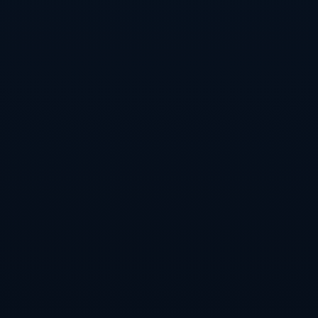
，**许多球员成功地在奥运会上展现了自己的价值**，从而巩固了他们在
中帮助巴西夺冠，这不仅提升了他的国际知名度，也为他在俱乐部取得成
可能是一次提升与展示自己的绝佳机会。