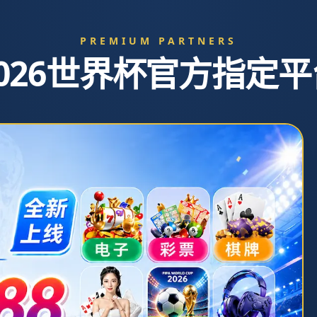
首页
关于我们
产品展示
新闻资讯