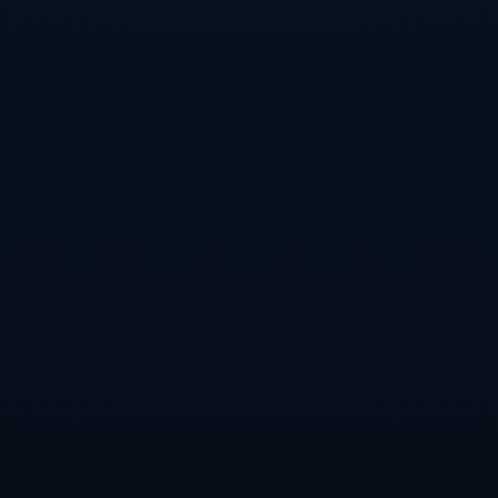
层面看，这记配合的意义更为深远。经历了伤病、质疑，再到共同捧杯，
标准搭档关系，他们更像是彼此最了解的战友。默里受伤休战的那段时间
在默里复出之后，则是他用一次次关键球和高难度投篮回馈那段等待。如
背后其实是一种对默里跑位选择、出手节奏乃至心理状态的绝对信任——
，而默里则用毫不犹豫的三分命中，为这份信任做出最完美的回应。
手来说，这一回合更是一种近乎绝望的现实写照。防守约基奇，意味着你
到空位射手；而防守默里，则要在挡拆、单打、无球跑位中精力高度集中
约基奇强打，外线则努力追身干扰默里的跑动，然而约基奇的身高与视野
手臂，也绕过了传统战术逻辑中的“可预判路径”，把原本应在挡拆或持
出来。对手只能无奈地看着篮球划过自己的指尖，最后钻进篮筐，随后是
细节来看，这记背后传球的成功并非偶然。约基奇的传球节奏掌握得极其
拍的停顿，用肩部和眼神的轻微假动作进一步诱导包夹，这一拖延，使得