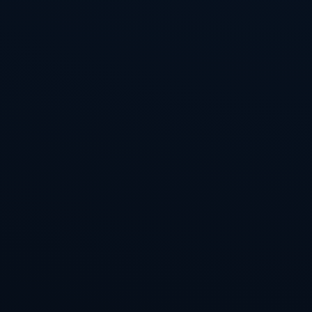
从心理
点”的
队，而
后，那
这一投
对于对
让他找
缩防止
伸出的
下制造
从技术
一个节