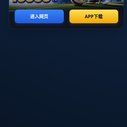
新闻中心
新闻
公司新闻
行业动态
当约基
球，背
——约
位，就
线，精
腾，替
是冠军
这记“
构上看
演的是
似普通
全国服务热线：028-5350046
线，这