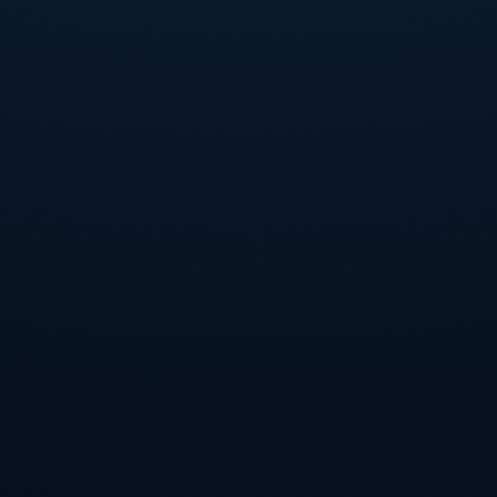
里面早已演练了成百上千次的结果，如今在聚光灯下，只不过是一次“自然