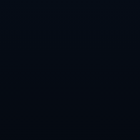
球迷而言，这样的镜头似曾相识，却又百看不厌。从季后赛的高压对决，
刻，到总决赛的决定性回合，“约基奇+默里”的二人转一次次成为比赛风
像是一次“风格签名”——它告诉所有人：掘金并未满足于以往的成功，
成几名球员之间近乎默契的眼神交流。每当这样的配合出现在场上，球迷
信任、阅读比赛以及无球的智慧。
合也再次把关于“联盟第一搭档”的讨论推到了台前。有人偏爱外线双星
与默里用这次进攻表明，他们是将角色、位置和功能模糊化、综合化的代
终结，而默里不仅能持球杀伤，也能在无球跑位中扮演顶级射手角色。两
、都能终结、都能阅读比赛的核心之间的相互激活。在这样的框架下，一
而是整个体系长期打磨后的自然产物。
束前，场边的镜头一次次给到约基奇与默里，两人之间没有夸张的庆祝动
样的配合或许只是日常，但对于整个联盟来说，这却是需要投入无数训练
义上，那一刻飞出的不仅是一记篮球，更是掘金这支球队对外界发出的又
组合，也依旧擅长用一球定格比赛的艺术之美。在未来的赛季里，人们也
——约基奇接球、背后妙传，默里接应、三分命中，篮球在空中划过的弧
：杨一鸣传球失误 路易斯反击射门得分
四川迎来2025年第12届世界运动会火炬传递