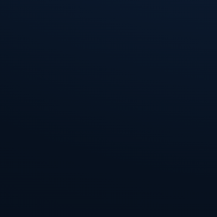
训练馆
地 址 ：广东省汕尾市城区红草镇
邮 编 ：441502
电 话 ：18336925620
传 真 ：028-5350046