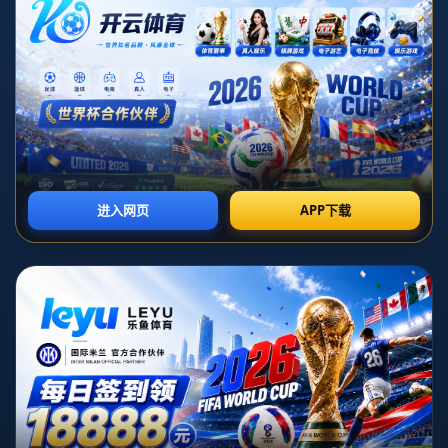
直接点燃了英超卫冕冠军新赛季的期待值。这一次，曼城延续了瓜
迪奥拉时代一贯的精准引援思路——不是单纯“砸钱堆星”，而是紧贴
技战术需要，在关键位置上对阵容进行升级与补强。无论是后防线
的厚度、中场的创造力，还是锋线的多样性，新加盟的四名球员都
被视为能够即插即用的“猛将”，让本已星光熠熠的蓝月军团，进一步
朝着全方位统治力迈进。