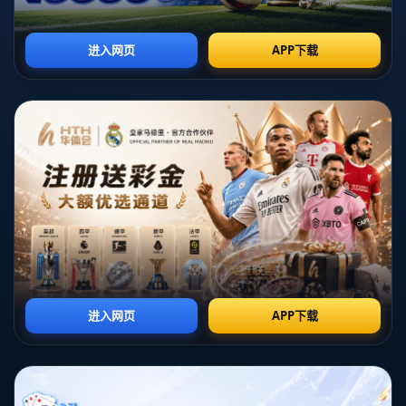
首先引人关注的是后防线的重磅引援。曼城今夏签下了一名身体素
质出众、兼具速度与对抗能力的中后卫，他在上个赛季五大联赛中
的多项防守数据名列前茅，成功对抗次数、解围次数和高空球争顶
成功率都非常亮眼。瓜迪奥拉之所以点名要他，正是看中了他能在
高位压迫体系下完成大范围回追，同时在面对对手快速反击时具备
一对一防守能力。这名后卫同样可以客串边卫甚至后腰，出球能力
不俗，长传转移与从后场直塞打身后都有不错的脚法，契合曼城强
调从后场组织的控球风格。考虑到球队过去数个赛季在伤病潮来袭
时中卫人手略显紧张，这名后防新援的到来，有望让曼城在多线作
战中拥有更多轮换空间与战术变化。