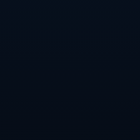
第二笔签约则锁定在中场核心区域。曼城引进了一位技术精湛、视
野开阔的中前场组织者，他既可以胜任8号位，也能向前顶到接近前
腰的位置游弋。上赛季他在旧主球队的数据十分全面：联赛进球和
助攻双上双，关键传球次数位居球队首位，他出现在中路时的串联
作用非常突出。瓜迪奥拉看中的是他在狭小空间内的控球能力和“解
题能力”——在对手深度防守、禁区前沿空间被极度压缩的情形下，
这种球员能够用灵巧的转身、隐蔽的直塞和突然的远射打破僵局。
更重要的是，这位中场新援具备极强的比赛阅读能力，懂得主动回
撤接球发起进攻，也能在反抢中完成第一时间上抢，有望成为德布
劳内与罗德里之间的又一“桥梁”。随着年龄结构的自然更替，曼城需
要在中场逐步完成新老交接，这一次的精准补强，无疑是对未来3到
5年的提前布局。
与中后场的稳固升级不同，第三位加盟者则是锋线端一名极具冲击
力的边锋，速度快、带球强、突破欲望旺盛，是他最鲜明的标签。
这名新援在过人成功率和创造机会能力方面一直名列前茅，上赛季
在联赛中的场均过人次数和被侵犯次数，足以说明他给对手防线制
造了多大麻烦。他的加盟，意味着曼城在面对密集防守时有了更多
一对一强行“撕口子”的手段。瓜迪奥拉一直希望在保持整体传控优势
的在边路拥有能单兵作战的利器，这名边锋既能拉边扯开空间，也
擅长内切射门，能够和中路的中锋形成高效联动。更关键的是，他
同样具备在多个位置自由切换的能力，可以左右边锋互换，甚至顶