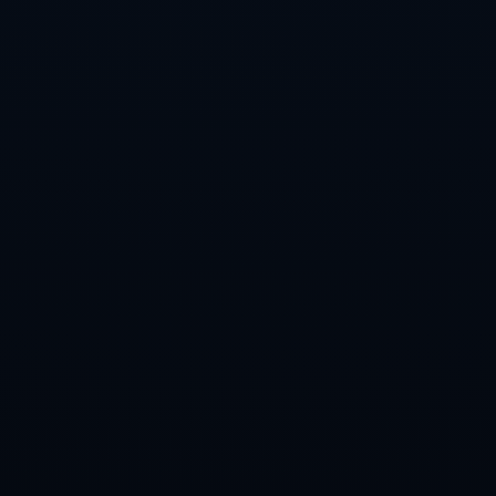
从队伍整体表现来看，韩国队本届赛事的晋级之路并不轻松，但几
场关键战役均展现出他们极强的“硬仗”能力，无论是对抗强度、技战
术执行还是心理承受力，都彰显了一支成熟强队该有的底色。年轻
球员的成长同样是本届赛事的一大亮点，他们在高压环境下敢于拿
球、敢于突破，并能在进攻与防守中承担起各自的角色职责，与经
验丰富的老将形成良好的互补，令球队的攻守结构更加立体化、多
样化。
挺进决赛，不仅意味着韩国队距离冠军仅一步之遥，也让外界重新
审视这支球队在亚洲乃至世界足坛的定位。近年来，韩国队不断通
过留洋、青训体系升级以及联赛水平提升来夯实基础，这一次的决
赛之旅正是多年投入与改革的阶段性成果。球队在控球技术、对抗
能力和战术执行力方面的全面提升，使他们不再只是依赖个人能力
或单一战术的球队，而是可以根据不同对手灵活调整策略的多面型
队伍。
展望即将到来的决赛，韩国队将迎来本届赛事最严峻的一次考验。
无论对手是谁，决赛的强度、压力和关注度都将远超此前的比赛。