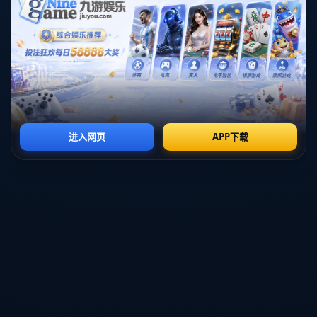
进入下半场后，对手加强了前场逼抢，试图通过提高对抗强度打乱
韩国队的节奏。韩国队展现出的不仅是技术层面的优势，更是在比
赛阅读和心理层面的成熟与稳定。球队逐渐将节奏控制在自己熟悉
的区间，通过在中场区域增加短传配合与无球跑动，引导对手不断
消耗体能。当对手体能下滑、回追速度减缓之际，韩国队敏锐地抓
住时机，在一次中路抢断后迅速发动反击，几脚干净利落的配合
后，前场球员冷静推射再下一城，将比分扩大为2:0，也几乎提前锁
定了胜局。
这第二粒进球堪称韩国队整体战术理念的典型体现——坚决的前场
施压、精准的反击选择、果断的射门处理。在领先优势扩大后，韩
国队主教练也及时进行人员调整，通过换人保持中前场的冲击力与
活力，同时在局部位置加强防守厚度，防止对手孤注一掷的反扑。
替补登场的球员延续了首发阵容的战术要求，在压迫、回防和协防
方面执行到位，令对手即便在比分落后的情况下也难以形成持续的
有效进攻。