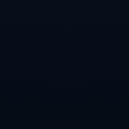
了极为细致的分析，在中路压迫、边路限制和防反应对方面布置周
密。比赛过程中，根据比分与场上形势的变化，教练组迅速做出调
整：在领先时适当放缓进攻节奏，加强控球；在对手调整阵型后，
主动缩小中场空当，限制对手向前的传球线路。正是这种“预案+应
变”的双重优势，让韩国队在对抗中始终占据主动，未被对手的任何
一次调整打乱部署。