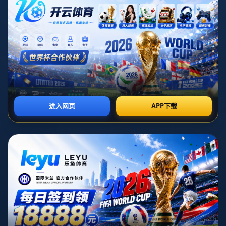
足坛乃至更大舞台上不容忽视的竞争力。整场比赛，韩国队展现出
极高的战术素养与比赛掌控力，从开局阶段的试探到下半场的连续
施压，再到终场前的稳健防守，每一个环节都几乎做到了教科书般
的示范，而最终的胜利不仅是球员个人能力的体现，更是整个团队
多年磨合、体系成熟的集中爆发。
开场哨声响起，韩国队就通过高位逼抢与快速传导掌握了节奏，中
后场的传控极具耐心，边路推进更是极具威胁。面对对手试图通过
稳固防守与反击寻找机会的战术设定，韩国队显得并不急躁，而是
利用短传渗透不断撕扯对方防线的站位，创造出多次射门机会。中
场核心在本场比赛中发挥关键作用，他在攻防转换中的调度宛如球
队的节拍器，既能在对手压上时迅速回撤保护后防，又能在前场拿
球时及时送出极具穿透力的直塞球，让对手的防线时刻处于高度紧
张之中。
比赛的第一个转折点出现在上半场中段。韩国队在一次精心组织的
边路配合中打破僵局：右路球员通过连续的假动作晃开防守后选择
低平球传中，中路包抄的前锋提前启动，抢在后卫解围之前将球推
射入网。这粒进球不仅点燃了现场韩国球迷的激情，也使得比赛的
主动权彻底倒向韩国队一方。在取得领先后，韩国队并未选择收缩
回防，而是根据场上局势适当前压，切换为更加注重控球与节奏掌
控的打法，以此压缩对手反扑的空间和时间。
对手在比分落后的情况下被迫提速，多次通过长传与快速反击试图
冲击韩国队的防线。然而韩国队的后防线在本场比赛中表现相当稳
健，中后卫组合高度集中，几乎没有给对手轻松面对球门的机会。
门将同样发挥出色，多次在关键时刻完成高质量扑救与出击，将潜
在的险情化解于无形。可以说，韩国队在强调进攻效率的仍然保持