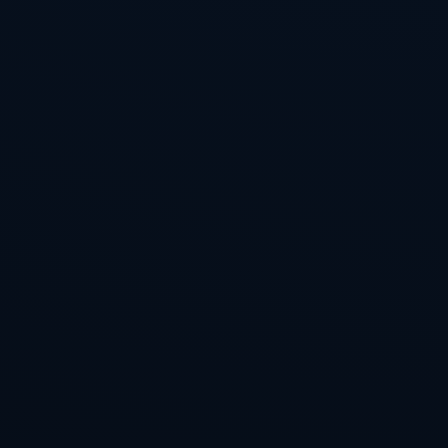
从赛程
队，有
耐心和
少陷入
础。
值得注
舆论风
中给更