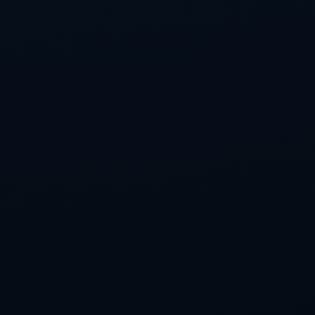
嘉宾已经开始半带玩笑、半带认真地向利物浦送上“提
重要的帮手。”还有名宿直言：“在这样的赛程背景和这
史的‘奇案’。”媒体节目中，“恭喜利物浦夺冠只是时
普时代最完美的注脚之一。
这是一个“过渡期”：关键中场离队、阵容更新加速，主
通过更年轻的活力与高压体系，重新回到了争冠前列。
持高强度输出。这种背景下的联赛冠军，被视为是对球
说，击败或拖住曼城本身就有着特别的意义，即便这可能
所在——每一场强强对话、每一次意外失分，都有可能改
和表现，证明了传统豪门依旧具备搅动格局的能力。
伤病、红牌、密集赛程中的体能崩盘，以及心态波动导致的
械，他们在最后阶段依然具备连胜反扑的实力。各大名
杯，仍需在接下来的9场比赛里严格执行计划，至少稳
乎“锁死”的夺冠概率所带来的无形压力，完成这看似简
接下来，克洛普和他的球员需要做的，就是在一次又一次
，都像是提前到来的冠军决赛。