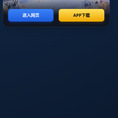
您当前的位置:
首页
>
新闻中心
99.7% 名宿抢先祝贺
+08:00
色——他们在主场顽强阻击曼城，为积分榜另一边的死敌
的模拟预测中，将利物浦本赛季夺冠的概率推高至惊人的
送上祝贺”，认为克洛普的球队几乎已经一只手摸到了冠军