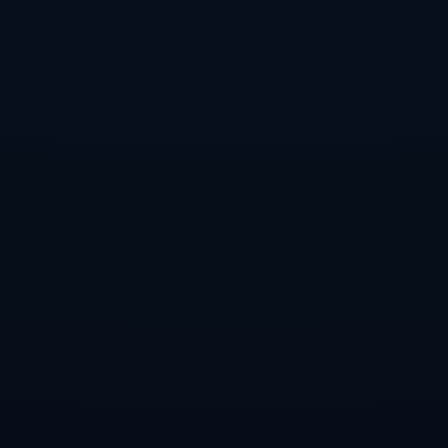
郭牧也与刘津含的出现，为中国混双项目提供了一个极具代表性的
样本。郭牧也在水中展现出的爆发力与支撑力，为整套动作提供了
“硬核框架”，他的托举高度与水下移动速度，使得编排团队敢于在动
作难度上做出更大胆尝试。而刘津含则在柔韧性、线条美和表情控
制方面占据明显优势，她在水面上每一次细微的手指勾勒与目光交
流，都在增强整套动作的叙事感，这种“刚与柔”的互补，使得两人在
整体风格上形成了鲜明的个人标签。
在专业人士看来，此次斩获银牌的意义远不止一枚奖牌本身。它证