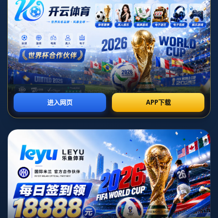
术 赛程如何设计 小组赛到淘汰赛的时间节奏怎样拉开 球队休息日
与高强度比赛如何平衡 这些看似冰冷的时间表 实际深刻影响到球队
状态 观众体验 以及转播和商业收益 在多重利益交织下 现代世界杯
的比赛时间安排逐渐呈现出一套可观察可预测的趋势 这正是值得被
深入解析的核心
世界杯时间安排的核心逻辑