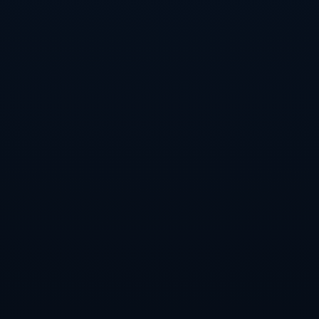
间 并在赛程里为特定比赛预留“补水时间”空间 某些届次甚至出现过
下午场明显减少 夜场成为主流的情况 这在实际操作上改变了球队训
练和战术安排 球员需要适应更晚吃饭 更晚热身 更晚进入比赛状态
的生物钟节奏 从长期趋势看 高温地区举办的世界杯更倾向使用“晚
开球 模块化赛程”的模式 即一天内将比赛压缩为两到三个相对集中
的时间块 方便冷却管理 安保部署与转播编排
轮换与恢复 比赛间隔的隐藏博弈
比赛时间安排不仅是某一场的开球点 还包括比赛间隔与恢复周期的
整体布局 一般而言 小组赛阶段球队在三场比赛中会经历一种类似
“二休三 三休四”的间隔模式 在赛程看似对称的情况下 实际会出现隐
形差异 比如有的球队在第二轮与第三轮之间多出一天休息 这一优势
在争夺出线名额的关键战中可能被放大到战术层面 教练可以更大胆
地安排高压逼抢和前场多点冲刺 相反 恢复时间较短的一方可能被迫
采取更保守的阵型 这类细微的赛程差异 在淘汰赛阶段尤为明显 半
决赛两支球队如果一方多休息一天 其状态与节奏可能会产生肉眼可
见的落差
电视转播与商业逻辑对时间的再塑造
当世界杯成为全球收视率最高的体育赛事之后 电视转播与赞助商诉
求必然深度介入时间安排 决赛和半决赛通常固定在全球多数地区易
于接受的时段 典型模式是当地晚间黄金档 对于含有多个重要市场的
比赛日 例如可能吸引欧洲 南美 亚洲同时观赛的小组焦点战 赛程设
计常会选择一个折中时间 使用多时区权衡策略 这意味着某些地区球
迷不得不接受清晨看球 但整体全球收视总量被最大化 在趋势上 这
种向全球黄金时段倾斜的排程愈发明显 形成了“强强对话黄金档 普
通小组赛分散安排”的结构