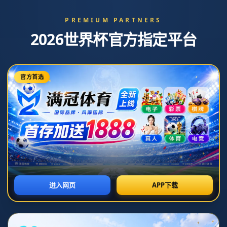
新闻中心
深入解析世界杯比赛时间安排与趋势分析
发布时间：2026-07-07T09:28:51+08:00
深入解析世界杯比赛时间安排与趋势分析
每一届世界杯不仅是足坛巅峰对决 也是一场精心编排的时间管理艺