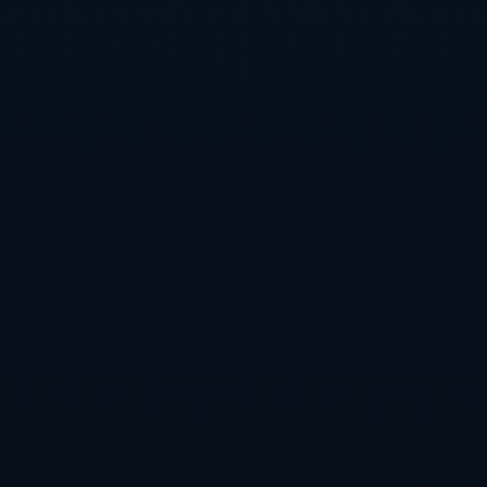
何连续两届世界杯都在小组赛中遭遇类似对手 分析一名年轻前锋在
俱乐部中的位置和在国家队体系中的角色差异
与此同时 数据图表也在不断丰富观赛视角 通过CCTV5在线直播世
界杯赛况实时追踪 观众可以在中场休息或赛后分析环节中看到球队
的平均站位图 进攻热区 分区抢断次数等可视化内容 当数据与解说
相互印证时 比赛就不再只是简单的攻防转换 而是成为一场可以被拆
解 研究和记忆的整体事件 对于想要提升足球理解力的观众来说 这
类由央视提供的专业内容是极具学习价值的资源