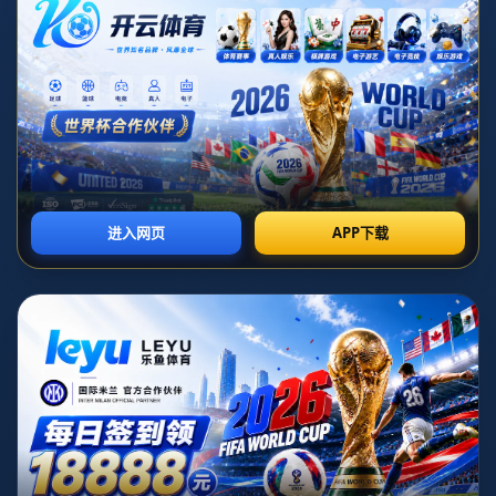
渠道中 CCTV5在线直播世界杯赛况实时追踪成为许多人首先想到的
选择 一方面是因为央视体育频道在转播大赛上的权威性 另一方面也
是因为实时追踪所带来的沉浸感和参与感 足以让人仿佛置身赛场 即
便身处不同城市 只要打开网络设备 就能在同一时间里聚焦同一块绿
茵场 这种同步参与全球盛事的体验 本身就具有难以替代的吸引力
为什么选择CCTV5在线直播世界杯赛况实时追踪
对于球迷而言 选择一个可靠的直播平台远不只是为了看清楚每一次
射门 更是一种对信息速度和内容深度的综合考量 CCTV5在世界杯
转播上拥有稳定的信号源 专业的制作团队和成熟的解说体系 当它以
在线形式呈现赛事时 通过手机客户端 网站以及新媒体平台 将传统
电视的优势延伸到了更广阔的使用场景 无论是在家客厅 还是上下班
通勤途中 球迷都可以通过CCTV5在线直播世界杯赛况实时追踪第一
时间掌握场上细节 不会错过任何一个决定比赛走势的关键瞬间
实时追踪为观赛体验注入速度和深度
与单纯的直播相比 实时追踪更强调的是时间节点的精准与信息更新
的频繁 在世界杯这样节奏紧凑的小组赛淘汰赛阶段 一个进球可能在
短短几十秒内完成 一个换人也可能立刻改变战术结构 通过CCTV5
在线直播世界杯赛况实时追踪 球迷不但能看到比赛画面 还可以通过
数据看板 实时解说和场边连线 迅速了解控球率 射门次数 关键传球
等信息 这种信息组合让观众在观看比赛的同时 能够形成更清晰的战
术理解 并在社交平台上参与讨论
例如 在某次小组赛中 一支传统强队上半场迟迟打不开局面 CCTV5
的在线直播不仅给出现场画面 还同步呈现该队在肋部进攻数据偏低
中路短传成功率却不俗的统计 结合解说的战术分析 观众便能理解为
什么教练在中场休息时会选择边路速度更快的球员替补上阵 等到下