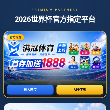
新闻中心
“CCTV5在线直播世界杯赛况实时追踪”
发布时间：2026-07-07T09:28:51+08:00
CCTV5在线直播世界杯赛况实时追踪的魅力
每逢世界杯临近 无数球迷开始提前规划自己的观赛节奏 在众多观赛