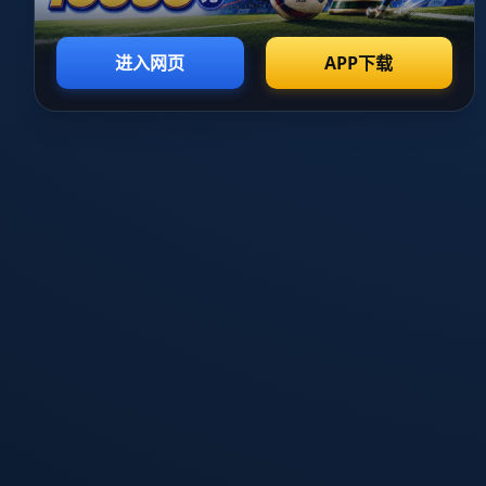
新闻中心
新闻
公司新闻
行业动态
全新体
当世界
于世界
一样跌
和进球
沉浸式
全国服务热线：028-5350046