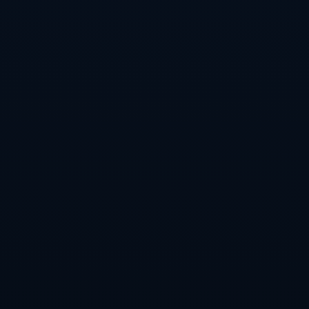
注尽享激情背后的产品设计逻辑