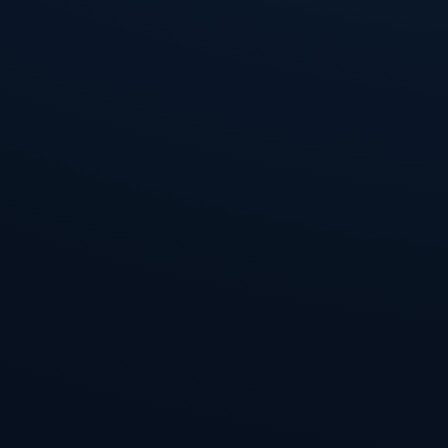
传统看
层隔阂
户不需
球玩法
比赛时