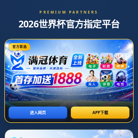
新闻中心
深入解析世界杯投注技巧与分析策略
发布时间：2026-07-07T09:28:51+08:00
深入解析世界杯投注技巧与分析策略
在四年一度的世界杯周期里，不仅是球迷的狂欢，也是理性分析、