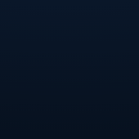
不在于预判“谁更有名” 而在于识别市场情绪与战术现实之间的错位
资金管理与风险控制 构建可持续的世界杯策略
再精妙的分析 如果缺乏资金管理 也是短期行为 世界杯赛程密集 情
绪波动大 容易在一两场失利后陷入“翻本心态” 专业的策略往往遵循
几个简单原则 其一 单场投入不超过总资金的固定比例 通常控制在2
至5之间 其二 以长期期望为目标 而非追求单场“翻倍” 其三 事先设定
止损线 一旦达到 当日或当轮果断停手 在此框架下 技巧与分析只决
定每一笔决策的质量 资金管理则决定你是否有机会享受长期期望
实用技巧 将宏观分析转化为具体策略