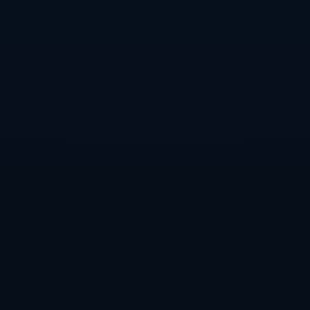
在实际操作中 可以将世界杯分析策略分为三类 赛前宏观研判 场内
动态调整 长期赛程布局 赛前宏观研判包括对小组形势 淘汰赛对阵
路径 球队轮换策略的预判 例如 一支已经提前锁定小组第一的球队
在第三轮往往会大幅轮换 主力出场时间减少 这种情况下 盲目相信
其“纸面实力”往往会吃亏 场内动态调整则依托实时数据与走势变化
当一支球队在开局15分钟内连续创造良机 却迟迟未能破门 市场盘口
可能会轻微调整 若你对其场上优势有明确判断 适度顺势而为可能提
升价值 至于长期赛程布局 则是围绕夺冠热门 黑马潜力队 设定一个
系列化策略 而非随机跟单