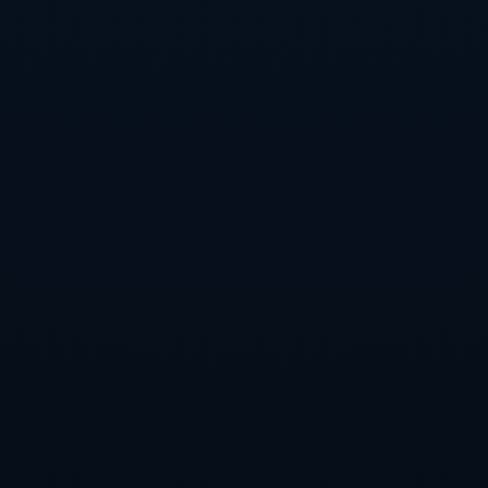
三 推荐入口必看的几项体验指标