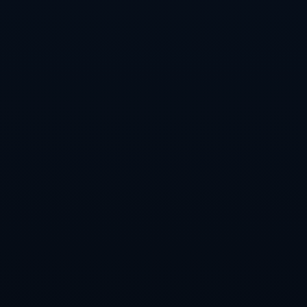
在安全和合规之上 用户对“最新世界杯竞猜网站入口”的体验要求也
越来越高 不少球迷在过去几届世界杯中都踩过一个共性坑 临时搭建
的页面流量一大就崩溃 尤其是决赛八强淘汰赛等焦点比赛 一些缺乏
技术积累的平台往往难以扛住瞬时并发访问 造成页面无法打开 赔率
刷新失效 注单卡顿等问题 因此在评估入口的时候 建议重点关注以
下体验指标 其一 实时赔率和数据更新速度 优质入口会对接多源数
据 无论是全场胜平负 让球盘 角球数 还是球员相关的特殊玩法 都能
做到秒级刷新 对于偏好滚球玩法的用户 这一点尤为关键 其二 页面
适配与操作流畅度 目前主流趋势是移动端优先 所以一个真正值得推
荐的世界杯竞猜网站入口 常常在手机浏览器中表现更好 按钮布局清
晰 滑动手感流畅 不会出现频繁误触 其三 投注记录与结算透明 能否
在赛后快速查看历史注单 是否支持自动结算与异常订单提示 这些都
直接影响用户对平台的长期信任 这些体验指标看似细节 却常常在选
入口时被忽略
四 案例分析 从盲目追“最新链接”到建立自己的入口清单