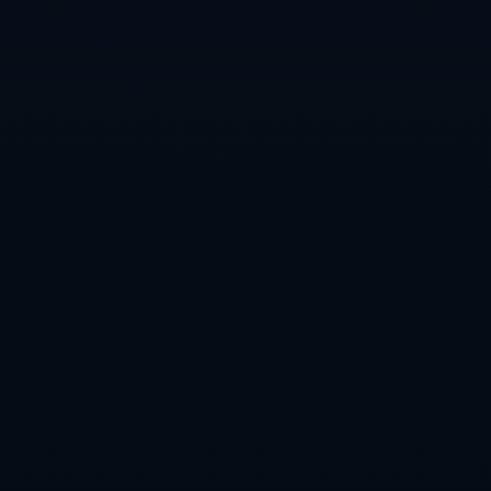
整赛程会发现 主办方在时间和对阵顺序上同样具备浓厚的战略考量 一方
球主要观赛市场的时间带 另一方面 队伍的连续比赛时间相对均衡 尽量
是 有些被视为焦点球队的小组赛第三场 经常安排在整个小组赛阶段的中
段再次制造话题热度 对于解说员和媒体来说 事先通读
小组赛分组及完整
剧情