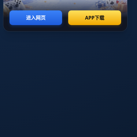
您当前的位置:
首页
>
新闻中心
完整赛程一览
+08:00
023世界杯小组赛分组及完整赛程一览
展开的讨论 更是
稳健防守的碰撞 技术流与身体对抗的对弈 同时也决定
仅能帮助球迷合理安排观赛时间 也能在赛前对形势有更