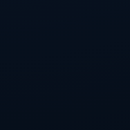
安排
事先预判对位 就能看出哪支球队可能在控球率上占
际比赛中得到印证或被颠覆
程设置在密度与恢复之间寻求了一种微妙平衡 每支球队
轮换 调整状态提供了操作空间 赛程大体从揭幕战所在
和地区德比 以保证赛事在一开始就有足够话题热度 而
避免因提前获知另一场结果而产生消极比赛的情况 也让
 以便在节奏上找到感觉 如果能在首战取得胜利 不仅
至爆冷输球 后两轮就会被迫进入“每场都是决赛”的高压
门首战失利 后两轮虽然连胜 却因净胜球劣势遗憾出局
也正是研究
2023世界杯小组赛分组及完整赛程
时不可忽