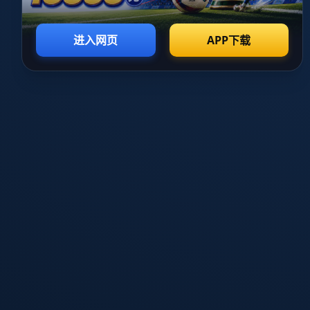
新闻中心
新闻
公司新闻
行业动态
202
在每一
从抽签
了后续
清晰的
小组赛
全国服务热线：028-5350046