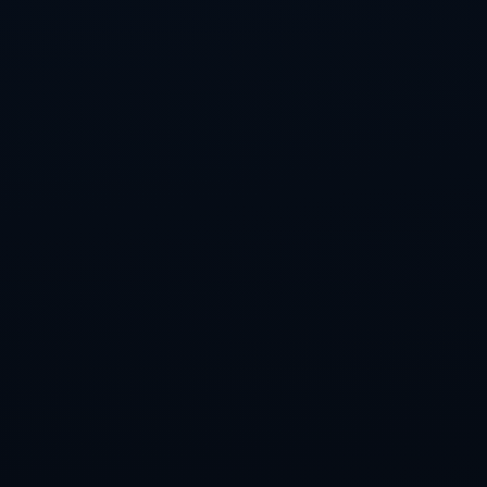
面 重点小组的强强对话往往被安排在黄金收视时段 以
避免某支队因过多早场或晚场出战而在体能上吃亏 更为
后段 这样无论是他们提前出线还是陷入生死战 都能在
赛程一览
就能预判哪些比赛会成为传播高峰 也便于提