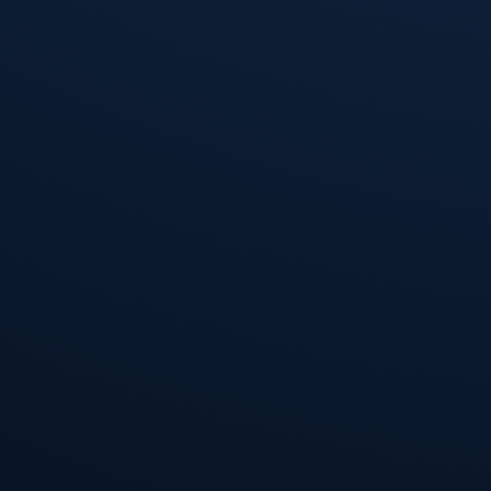
地 址 ：广东省汕尾市城区红草镇
邮 编 ：441502
电 话 ：18336925620
传 真 ：028-5350046