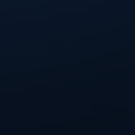
各大洲强队被合理分散 以避免在首轮阶段就过早上演决
种子队明显高出一档 其余球队更多争夺另一个出线席位
组之下 任何细微失误都可能导致提前告别舞台 这也让
 技术细腻的南美与欧洲传统豪门被拆分到不同小组 和
压迫和边路速度见长的队伍 这样的组合使得每一场对决