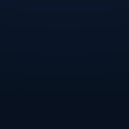
习惯进行交叉对比，分析谁更容易将比赛拖入自己熟悉的节奏，谁又更可
力与赛事阶段对走势的塑造
是全球关注度极高的舞台，球员和教练承受的心理压力远超平常联赛。小
其对比赛走势的影响也完全不同。小组赛首轮，强队往往会选择相对稳健
时，弱队反而可能采取更加开放甚至冒险的踢法，这就导致某些看似实力
赛之后，加时与点球的存在让球队更愿意在某些阶段进行保守收缩，这种
比赛走势时，不仅要评估实力，还需考虑两队的心理承受能力、经验沉淀
的则更习惯循序渐进，这些差异会在细节中慢慢累积成决定性的走势。
析与场上细节的结合
，大数据被广泛应用于世界杯分析中，射门转化率、预期进球值xG、防
解比赛。数据再精确，也只是历史记录和概率分布的映射，要真正用于预
队在预选赛和热身赛中xG表现出色，但实际进入世界杯后，核心前锋出
之，那些预选赛阶段数据略显平淡的队伍，一旦在大赛中找到合适的阵容
据分析为预测提供底层支撑，再结合训练报道、赛前发布会信息和实际比
直觉。