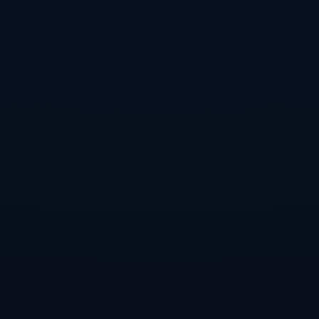
例剖析隐藏逻辑
几届世界杯，有不少比赛的走势被普遍认为“意外”，但事后再看，其中
论常用“爆冷”来形容，但深入分析会发现，其预选赛中早已暴露出转身
度环境下，弱点被集中放大，从而导致在面对高压逼抢和快速反击时频频
出整体性极强、防守纪律严密的特点，一旦赛程分组合理，再加上教练针
。通过这类案例可以看出，所谓的冷门并非完全随机，而往往是外界忽视