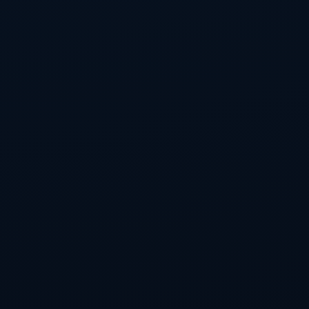
的逻辑并不难理解。比如某些传统强队在小组赛早早出
慢、防线老化、替补深度不足的问题，只是到了世界杯这
失误。相反，一些被视为黑马的球队，在洲际赛事就已
对性布置，便有机会通过低失误率和极高执行力逐步积
了长期信号，只在意短期声量的结果。