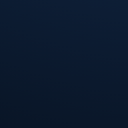
地 址 ：广东省汕尾市城区红草镇
邮 编 ：441502
电 话 ：18336925620
传 真 ：028-5350046
战术对
如果说
赛前，
透。世
被对手