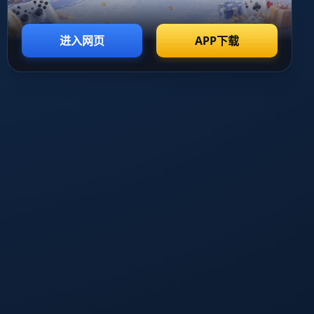
您当前的位置:
首页
>
新闻中心
比赛走势
+08:00
以及潜在冷门，但真正能够相对准确预测比赛走势的人
统：球队实力、战术匹配、球员心理、赛程密度，甚至
球”，更要学会在信息繁杂的时代中，筛选出那些真正影
。
停留在“这支球队有几位球星”这样粗糙的判断上。最常
绩和庞大的球迷基础，但一旦进入新周期，教练更迭、
赛走势，就很容易陷入偏见。更稳妥的做法，是结合过
配度等方面进行综合评估，形成对球队真实竞争力的动