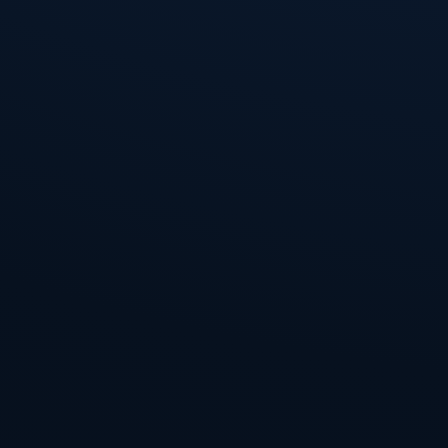
的战术
心理压
世界杯
不同，
球优势
入淘汰
测这类
型，有
数据分
近年来
视角理
一支球
弱。反
是让数
全依赖