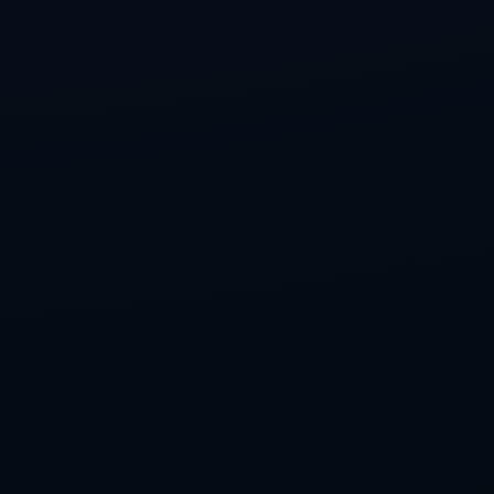
走势的影响不容小觑。深入解读比赛时，要学会“向前
选择轮换主力，留力应对更重要的淘汰赛。这会导致某
。预测某场比赛的比分或进程时，如果脱离赛程背景，
造成影响，而那些阵容厚度更好、替补质量接近主力的