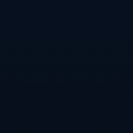
至与平局赔率差距不大，就要考虑庄家是否在暗示弱队有一定“造冷”的条
走。
例解析 世界杯热门球队盘口陷阱
世界杯小组赛为例 欧洲传统强队面对来自亚洲的弱旅。赛前舆论几乎一
出强队让球半 两球 高水 看上去与双方名气差距相符。然而开盘后两天内
次在球半与一球半两球之间摇摆 强队一侧水位由高水缓慢下调至中水。