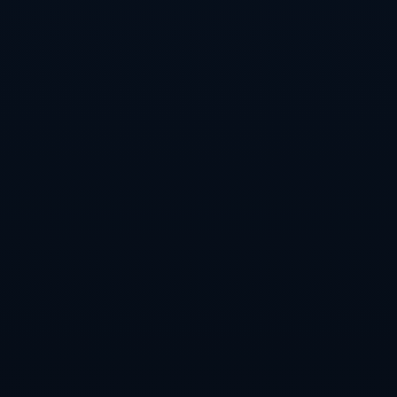
看 庄家似乎在给强队降水“示好” 但盘位始终守着球半而不愿彻底抬高门
半中高水 强队投注依旧火爆 最终比赛结果只是强队艰难一球小胜。对于
而对盘口走势敏感的玩家则会意识到：庄家迟迟不愿放深盘 多次变动实际