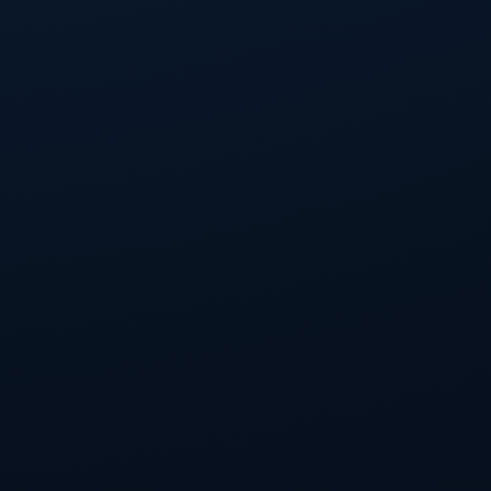
明的对阵较多，盘口往往开得较“深”，例如强队让一球
策略、体能状态等变量变多，盘口会显得更加谨慎，平
出几小时内、赛前一天以及临场前一两个小时，任何突
口赔率变化，对于判断庄家的真实倾向尤为重要。
交锋、盘口经验等。如果初盘相对合理稳健，但后续盘
来分散风险。相反，如果初盘就显得异样 比如强队让
但临场时盘口突然降档、热门一侧赔率上升，这种“临
有降盘都是“诱盘”，关键在于：降盘同时 热门方赔付
纯盯着某个变化更可靠。
”，但在盘路上往往有迹可循。一个常见的信号就是名气
让半球且强队水位偏高，随后市场大量资金买入强队，但
强队大胜持谨慎态度。
概率较低，赔率应给足补偿，如果你发现弱队胜赔不算