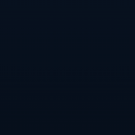
专门的电视版客户端 支持遥控器快速切换赛程 多视角画面拼接以及直播
对于习惯使用手机平板的用户来说 分辨率自适应 省流量模式 以及后台播
键投屏 功能 既能在手机上操作 又能把画面投到电视上 这种灵活切换的