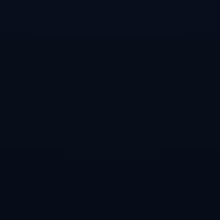
础的直播功能外 现在越来越多的平台开始通过 互动和数据服务 把世界杯