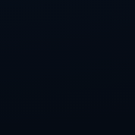
 实时技术统计 数据面板和热区图展示 让你在观看直播
究的资深球迷来说 这种数据辅助手段能显著提升观赛深
名球评人开设的主题房间 你可以根据个人喜好选择 更幽默
只能在晚上和周末集中看球 他选择了一个拥有世界杯版
看回放 决赛则通过客厅电视投屏和朋友一起守夜 该平
和官方集锦 让他即使错过凌晨的直播 早上也能快速补
赛程列表 每当有比赛或者相关新闻 推送就会自动提醒
合活动 很多平台在世界杯期间会与运营商 品牌商合作
体验大部分核心功能 虽然画质或解说选择上可能略有限
通过答题 参与话题讨论或完成任务的方式赠送临时会员
能力 对于不能熬夜的观众来说 “完整回放 有无广告
集锦 球员专访以及幕后花絮 这些内容能让你在无赛日时
说 这也是提升用户黏性的关键手段 因此在综合对比平
多端可看 互动丰富 服务贴心 当一个平台能够在世界杯
仅是在“看比赛” 而是在通过它参与一届真正属于自己的
选择 就能在世界杯开赛的那个夜晚 坐在屏幕前安心等
细节 留给你所信任的平台去完成