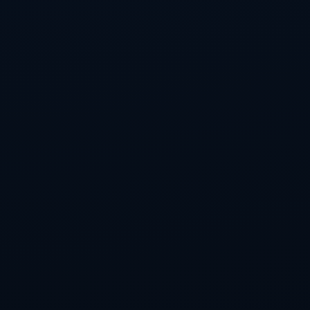
直播做成一套完整的观赛生态 在观看过程中 用户可以