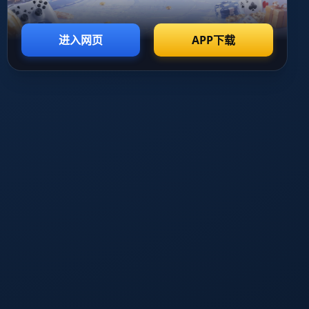
您当前的位置:
首页
>
新闻中心
的平台推荐
+08:00
考验” 谁能在关键时刻提供稳定清晰的高清信号 谁能
整回放和精彩集锦 选择一个合适的平台 往往决定了你
 是每一位球迷都应该做好的“赛前准备”
望怎样看球 有人坚持“直播至上” 只在意画质和延迟
手机平板和电脑 的跨设备云同步 为此 我们不妨从几个
务 通过这些指标去评估 才能避免到了开赛才发现“买了会
清晰的前提 很多综合类视频平台会提前公布世界杯转播
某些平台会推出单独的世界杯通行证 允许用户在手机 电脑
 以及球星特写 对于喜欢从技战术层面深入理解比赛的观
到阵型变化与关键跑动
顿 特别是热门对决 像决赛 四强以及传统豪门之间的