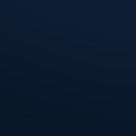
地 址 ：广东省汕尾市城区红草镇
邮 编 ：441502
电 话 ：18336925620
传 真 ：028-5350046
每到世
数据分
果预测