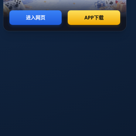
您当前的位置:
首页
>
新闻中心
趋势与方法
+08:00