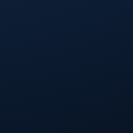
注者希望把握赔率变化，球迷渴望提前感受夺冠喜悦，
确定性中寻找可解释的概率边界。要真正看懂世界杯赛
起桥梁。