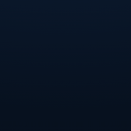
来看，世界杯赛果预测已经经历了明显的演变趋势。早期的预测更多依赖
东道主优势”这类说法长期主导舆论。但随着数据资源的开放和计算能力的
语之一，同时博彩市场赔率也被视作高度浓缩的“集体智慧”。如今，世界杯
在不同场景中交织互动，使得预测不再是单一方法之争，而是综合框架的
的预测方法层面，首先要理解的是概率而非确定性。世界杯是杯赛体系，
一张红牌而被淘汰。科学的预测讨论的是某队赢球或晋级的概率，而不是
的统计分析，如场均进球 场均失球 射门转化率 控球率 预期进球xG等
归模型，对进球分布与赛果概率进行估计，这类方法在学术研究和商业预
的高级预测方法往往引入多维度特征和机器学习模型。例如，综合球员身价
度，利用随机森林 梯度提升树甚至深度学习网络来提升预测精度。这类
的“体能消耗对下场比赛后60分钟防守质量的影响”，在大数据和模型训
偏差 训练样本不平衡以及过拟合问题，都会一度放大模型对少数历史模
叉验证来稳住结果，将多个模型的输出进行加权或投票，而非迷信单一算
视的是，博彩市场赔率本身也是一种重要的预测信号。赔率集成了全球大
往能通过赔率微调快速体现出来。许多研究发现，在世界杯这种信息高度