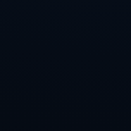
一个典
和球员
集中 
则在赛
据崇拜
从实践
指标，
学习模
了被低
型里，