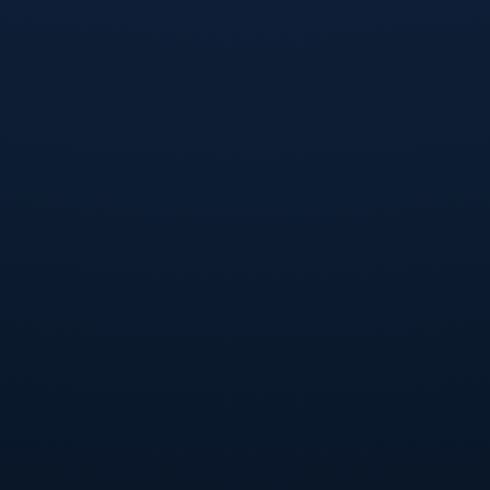
界杯，赛场上的悬念和屏幕前的期待总会被一个问题点燃——谁能赢。投
析师则试图从庞杂的统计中找出规律。赛果预测从来不是玄学，而是在不
的趋势与方法，就需要在情绪与理性之间找到平衡，在直觉与模型之间搭