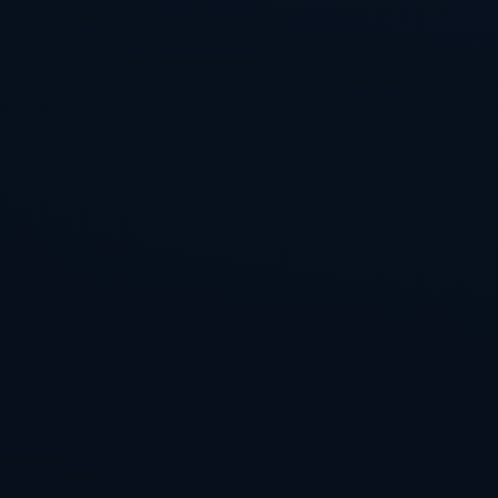
于复杂
概率进
与上述
及关键
术保守
神状态