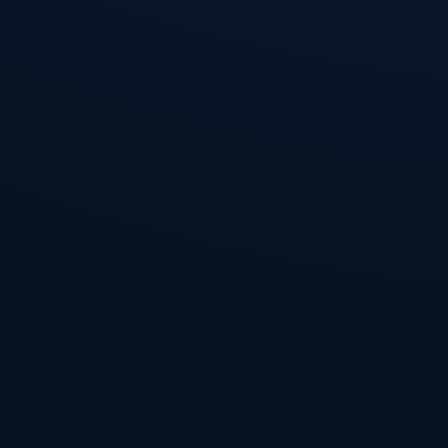
从宏观
蕴”“
主流话
场信号
在具体
失误、
防数据
泊松回
进一步
赛程密
难量化
征选择
成和交
不可忽
化，往