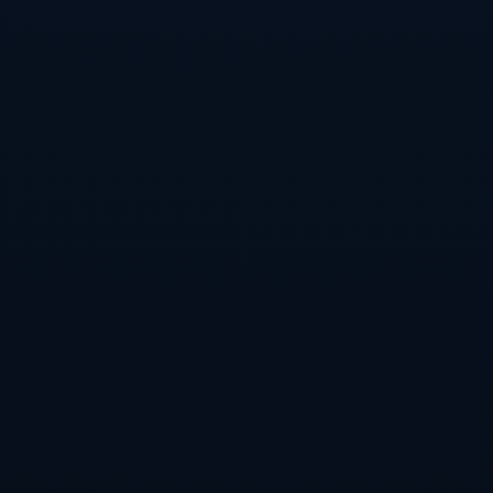
首先，从整场比赛来看，**AC米兰在战术实施和球员状态上的起伏**
是本场比赛的主要问题。上半场，米兰在场面上掌控了节奏，凭借
快速的进攻和稳固的防守，在比赛第45分钟由中场核心本纳赛尔打
入一球，取得领先。但令人意外的是，下半场萨勒尼塔纳逐渐找回
了状态，以出色的体能和顽强的防守逼迫米兰犯错。最终，萨勒尼
塔纳在第70分钟成功扳平比分，让比赛局势重新回到起跑线。
从数据分析的角度来看，米兰在**控球率和射门次数**上明显占优，
但关键时刻的失误以及门前把握机会的能力都值得检讨。**控球率高
达62%**的米兰未能将优势转化为更多的进球，而萨勒尼塔纳则凭借
有效的反击和顽强的防守战术，在面对强敌的情况下获取了一分。
个别球员的发挥也是这场比赛的关键因素之一。前锋吉鲁在本场比
赛中面对空门黄金机会却未能破门，令人叹息，而后防线核心卡卢
卢的不稳定表现更是直接导致对手得分。**球员的表现不佳**直接影
响了米兰的整体战斗力，也让球队在关键时刻失去了进攻的锐利。