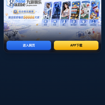
世界杯决赛总是由两条故事线交织而成 一条属于已在豪门立足的世
界级巨星，另一条属于从默默无闻到一鸣惊人的“黑马英雄”。2023