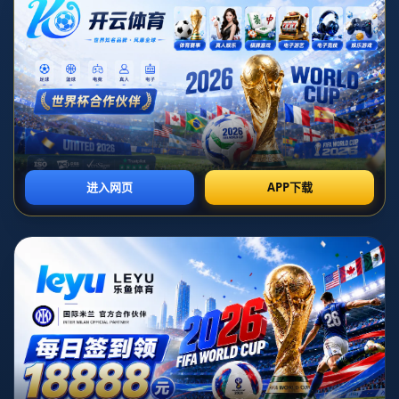
真正决定冠军归属的,往往是长期积累的战术演进、数据趋势与心理
博弈等多重因素交织的结果。当我们尝试做一场深度解析世界杯比
赛结果与趋势分析时,就会发现:表面上是90分钟的比分起落,本质上
却是十余年青训体系、战术理念和技术细节的集中体检。理解这些
隐藏在比分背后的规律,不仅能帮助球迷更理性地看待胜负,也能为教
练、分析师和从业者提供有价值的参照。