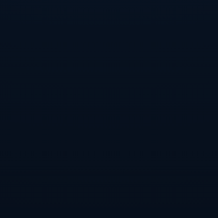
场”的含金量,那些具备精准传中与强点冲顶能力的球队,往往可以在
均势对决中撕开缺口。
案例分析 从冠军之路看趋势合流
以某届世界杯冠军球队为例,表面看他们的成功源自阵容豪华和球星
闪光,但数据维度却显示,其真正优势在于三点 整体压迫距离紧 几乎
全队参与反抢 进攻时纵深拉得极开 对肋部空间利用充分 替补球员
登场后的效率极高。尤其在淘汰赛阶段,该队多次在下半场通过换人
和节奏调整改变比赛走向,体现出对比赛节奏和对手体能曲线的精确
预判。